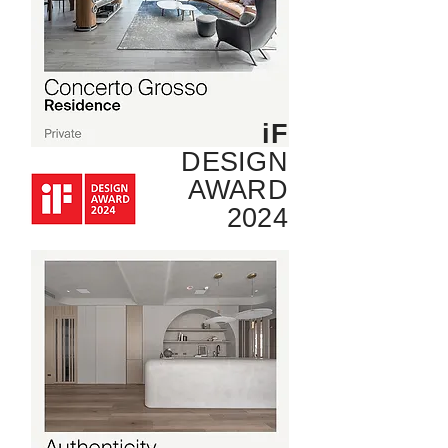
iF
DESIGN
AWARD
2024