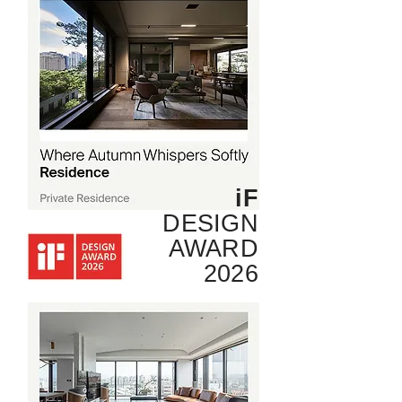
iF
DESIGN
AWARD
2026