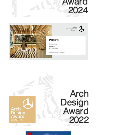
Award
2024
Arch
Design
Award
2022