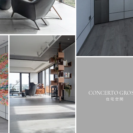
CONCERTO GRO
住 宅 空 間