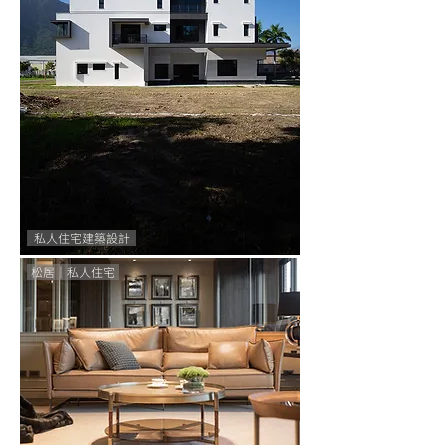
私人住宅建築設計
松居｜私人住宅