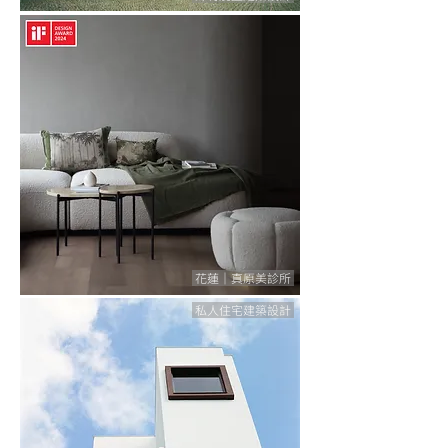
花蓮｜真原美診所
私人住宅建築設計