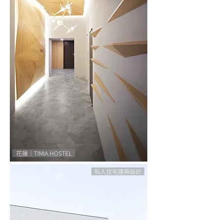
花蓮｜TIMIA HOSTEL
私人住宅建築設計