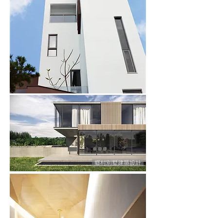
鄉村別墅建築設計